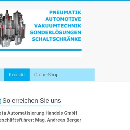
Kontakt
Online-Shop
So erreichen Sie uns
eta Automatisierung Handels GmbH
eschäftsführer: Mag. Andreas Berger