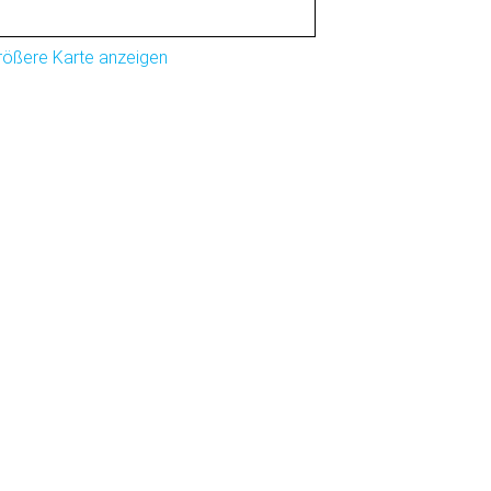
rößere Karte anzeigen